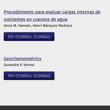
Procedimiento para evaluar cargas internas de
nutrientes en cuerpos de agua
Anne M. Hansen, Henri Márquez-Pacheco
PDF (ESPAÑOL (ESPAÑA))
Geochemometrics
Surendra P. Verma
PDF (ESPAÑOL (ESPAÑA))