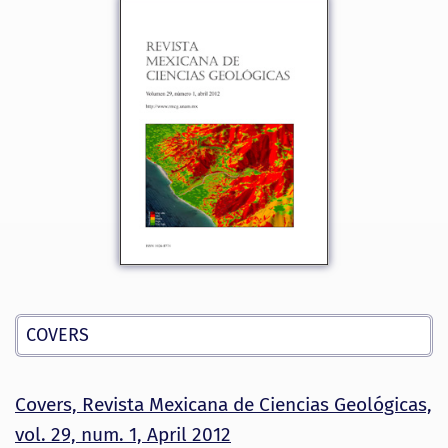
COVERS
Covers, Revista Mexicana de Ciencias Geológicas,
vol. 29, num. 1, April 2012