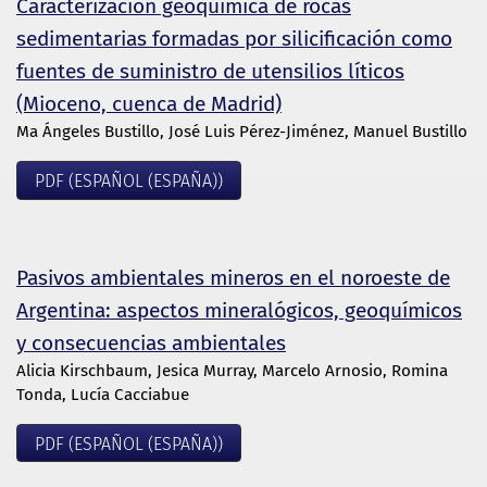
Caracterización geoquímica de rocas
sedimentarias formadas por silicificación como
fuentes de suministro de utensilios líticos
(Mioceno, cuenca de Madrid)
Ma Ángeles Bustillo, José Luis Pérez-Jiménez, Manuel Bustillo
PDF (ESPAÑOL (ESPAÑA))
Pasivos ambientales mineros en el noroeste de
Argentina: aspectos mineralógicos, geoquímicos
y consecuencias ambientales
Alicia Kirschbaum, Jesica Murray, Marcelo Arnosio, Romina
Tonda, Lucía Cacciabue
PDF (ESPAÑOL (ESPAÑA))