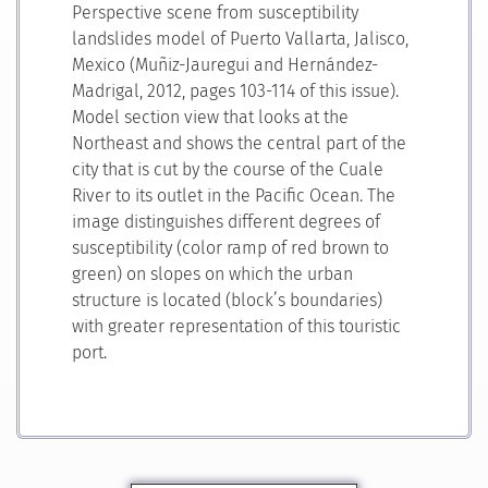
Perspective scene from susceptibility
landslides model of Puerto Vallarta, Jalisco,
Mexico (Muñiz-Jauregui and Hernández-
Madrigal, 2012, pages 103-114 of this issue).
Model section view that looks at the
Northeast and shows the central part of the
city that is cut by the course of the Cuale
River to its outlet in the Pacific Ocean. The
image distinguishes different degrees of
susceptibility (color ramp of red brown to
green) on slopes on which the urban
structure is located (block’s boundaries)
with greater representation of this touristic
port.