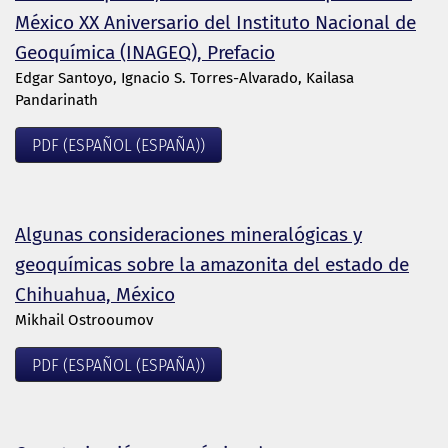
México XX Aniversario del Instituto Nacional de
Geoquímica (INAGEQ), Prefacio
Edgar Santoyo, Ignacio S. Torres-Alvarado, Kailasa
Pandarinath
PDF (ESPAÑOL (ESPAÑA))
Algunas consideraciones mineralógicas y
geoquímicas sobre la amazonita del estado de
Chihuahua, México
Mikhail Ostrooumov
PDF (ESPAÑOL (ESPAÑA))