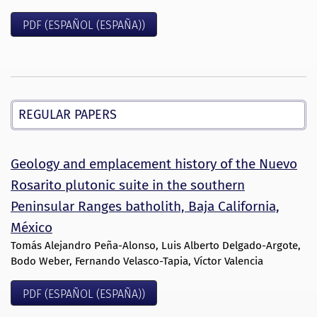
PDF (ESPAÑOL (ESPAÑA))
REGULAR PAPERS
Geology and emplacement history of the Nuevo
Rosarito plutonic suite in the southern
Peninsular Ranges batholith, Baja California,
México
Tomás Alejandro Peña-Alonso, Luis Alberto Delgado-Argote,
Bodo Weber, Fernando Velasco-Tapia, Víctor Valencia
PDF (ESPAÑOL (ESPAÑA))