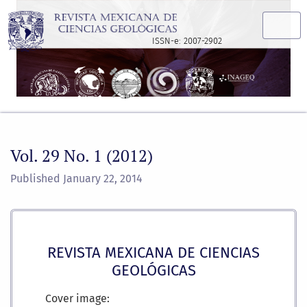
Vol. 29 No. 1 (2012)
ISSN-e: 2007-2902
Vol. 29 No. 1 (2012)
Published January 22, 2014
REVISTA MEXICANA DE CIENCIAS
GEOLÓGICAS
Cover image: