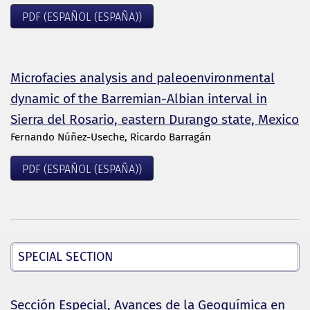
PDF (ESPAÑOL (ESPAÑA))
Microfacies analysis and paleoenvironmental
dynamic of the Barremian-Albian interval in
Sierra del Rosario, eastern Durango state, Mexico
Fernando Núñez-Useche, Ricardo Barragán
PDF (ESPAÑOL (ESPAÑA))
SPECIAL SECTION
Sección Especial, Avances de la Geoquímica en