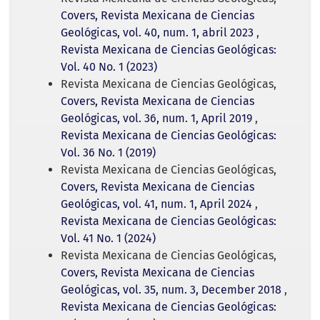
Covers, Revista Mexicana de Ciencias
Geológicas, vol. 40, num. 1, abril 2023
,
Revista Mexicana de Ciencias Geológicas:
Vol. 40 No. 1 (2023)
Revista Mexicana de Ciencias Geológicas,
Covers, Revista Mexicana de Ciencias
Geológicas, vol. 36, num. 1, April 2019
,
Revista Mexicana de Ciencias Geológicas:
Vol. 36 No. 1 (2019)
Revista Mexicana de Ciencias Geológicas,
Covers, Revista Mexicana de Ciencias
Geológicas, vol. 41, num. 1, April 2024
,
Revista Mexicana de Ciencias Geológicas:
Vol. 41 No. 1 (2024)
Revista Mexicana de Ciencias Geológicas,
Covers, Revista Mexicana de Ciencias
Geológicas, vol. 35, num. 3, December 2018
,
Revista Mexicana de Ciencias Geológicas: