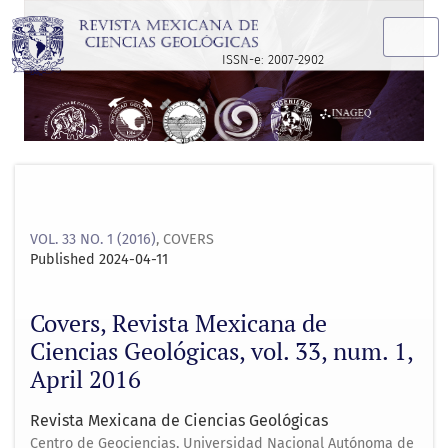
Covers, Revista Mexicana de Ciencias Geológicas, vol. 33, nu
ISSN-e: 2007-2902
VOL. 33 NO. 1 (2016)
,
COVERS
Published 2024-04-11
Covers, Revista Mexicana de
Ciencias Geológicas, vol. 33, num. 1,
April 2016
Revista Mexicana de Ciencias Geológicas
Centro de Geociencias, Universidad Nacional Autónoma de