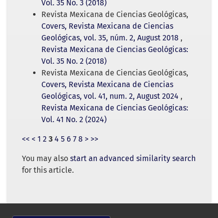
Vol. 35 No. 3 (2018)
Revista Mexicana de Ciencias Geológicas,
Covers, Revista Mexicana de Ciencias
Geológicas, vol. 35, núm. 2, August 2018
,
Revista Mexicana de Ciencias Geológicas:
Vol. 35 No. 2 (2018)
Revista Mexicana de Ciencias Geológicas,
Covers, Revista Mexicana de Ciencias
Geológicas, vol. 41, num. 2, August 2024
,
Revista Mexicana de Ciencias Geológicas:
Vol. 41 No. 2 (2024)
<<
<
1
2
3
4
5
6
7
8
>
>>
You may also
start an advanced similarity search
for this article.