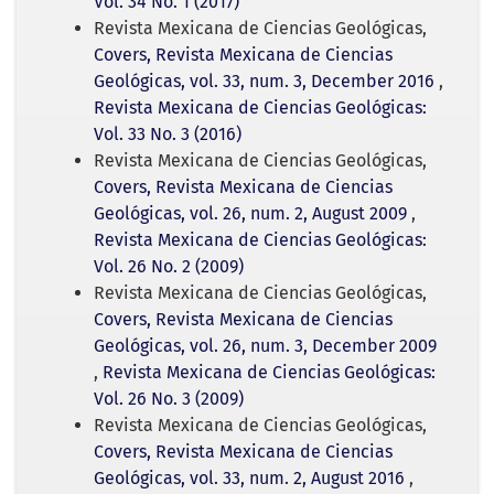
Vol. 34 No. 1 (2017)
Revista Mexicana de Ciencias Geológicas,
Covers, Revista Mexicana de Ciencias
Geológicas, vol. 33, num. 3, December 2016
,
Revista Mexicana de Ciencias Geológicas:
Vol. 33 No. 3 (2016)
Revista Mexicana de Ciencias Geológicas,
Covers, Revista Mexicana de Ciencias
Geológicas, vol. 26, num. 2, August 2009
,
Revista Mexicana de Ciencias Geológicas:
Vol. 26 No. 2 (2009)
Revista Mexicana de Ciencias Geológicas,
Covers, Revista Mexicana de Ciencias
Geológicas, vol. 26, num. 3, December 2009
,
Revista Mexicana de Ciencias Geológicas:
Vol. 26 No. 3 (2009)
Revista Mexicana de Ciencias Geológicas,
Covers, Revista Mexicana de Ciencias
Geológicas, vol. 33, num. 2, August 2016
,