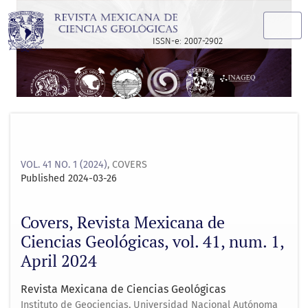
Covers, Revista Mexicana de Ciencias Geológicas, vol. 41, nu
ISSN-e: 2007-2902
VOL. 41 NO. 1 (2024)
,
COVERS
Published 2024-03-26
Covers, Revista Mexicana de
Ciencias Geológicas, vol. 41, num. 1,
April 2024
Revista Mexicana de Ciencias Geológicas
Instituto de Geociencias, Universidad Nacional Autónoma