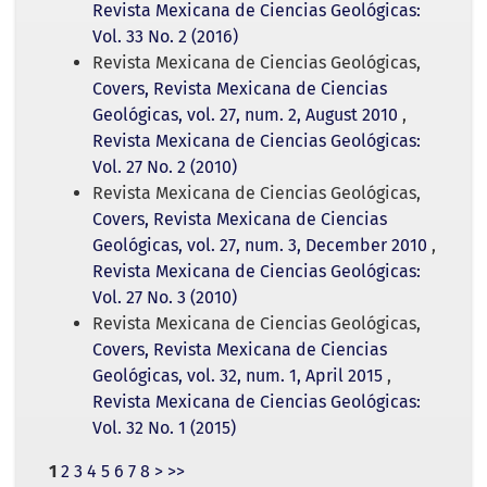
Revista Mexicana de Ciencias Geológicas:
Vol. 33 No. 2 (2016)
Revista Mexicana de Ciencias Geológicas,
Covers, Revista Mexicana de Ciencias
Geológicas, vol. 27, num. 2, August 2010
,
Revista Mexicana de Ciencias Geológicas:
Vol. 27 No. 2 (2010)
Revista Mexicana de Ciencias Geológicas,
Covers, Revista Mexicana de Ciencias
Geológicas, vol. 27, num. 3, December 2010
,
Revista Mexicana de Ciencias Geológicas:
Vol. 27 No. 3 (2010)
Revista Mexicana de Ciencias Geológicas,
Covers, Revista Mexicana de Ciencias
Geológicas, vol. 32, num. 1, April 2015
,
Revista Mexicana de Ciencias Geológicas:
Vol. 32 No. 1 (2015)
1
2
3
4
5
6
7
8
>
>>