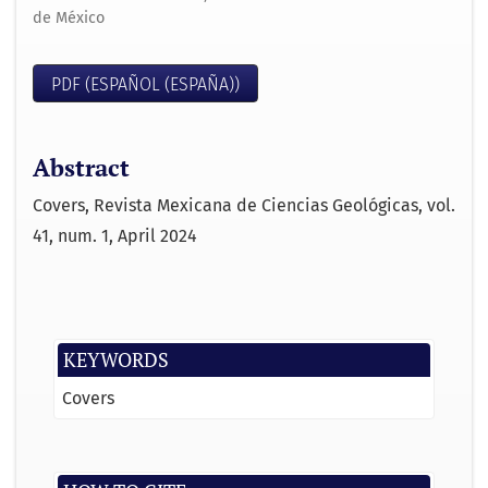
de México
PDF (ESPAÑOL (ESPAÑA))
Abstract
Covers, Revista Mexicana de Ciencias Geológicas, vol.
41, num. 1, April 2024
KEYWORDS
Covers