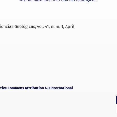
encias Geológicas, vol. 41, num. 1, April
tive Commons Attribution 4.0 International