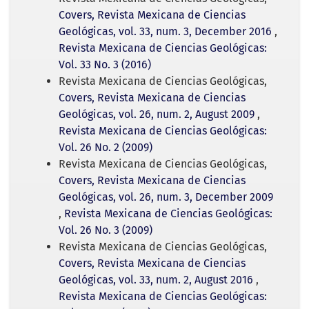
Covers, Revista Mexicana de Ciencias
Geológicas, vol. 33, num. 3, December 2016
,
Revista Mexicana de Ciencias Geológicas:
Vol. 33 No. 3 (2016)
Revista Mexicana de Ciencias Geológicas,
Covers, Revista Mexicana de Ciencias
Geológicas, vol. 26, num. 2, August 2009
,
Revista Mexicana de Ciencias Geológicas:
Vol. 26 No. 2 (2009)
Revista Mexicana de Ciencias Geológicas,
Covers, Revista Mexicana de Ciencias
Geológicas, vol. 26, num. 3, December 2009
,
Revista Mexicana de Ciencias Geológicas:
Vol. 26 No. 3 (2009)
Revista Mexicana de Ciencias Geológicas,
Covers, Revista Mexicana de Ciencias
Geológicas, vol. 33, num. 2, August 2016
,
Revista Mexicana de Ciencias Geológicas: