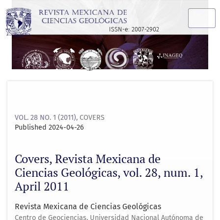
Covers, Revista Mexicana de Ciencias Geológicas, vol. 28, nu
ISSN-e: 2007-2902
VOL. 28 NO. 1 (2011)
,
COVERS
Published 2024-04-26
Covers, Revista Mexicana de
Ciencias Geológicas, vol. 28, num. 1,
April 2011
Revista Mexicana de Ciencias Geológicas
Centro de Geociencias, Universidad Nacional Autónoma de