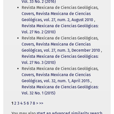
Vol. 33 No. 2 (2016)
Revista Mexicana de Ciencias Geológicas,
Covers, Revista Mexicana de Ciencias
Geológicas, vol. 27, num. 2, August 2010
,
Revista Mexicana de Ciencias Geológicas:
Vol. 27 No. 2 (2010)
Revista Mexicana de Ciencias Geológicas,
Covers, Revista Mexicana de Ciencias
Geológicas, vol. 27, num. 3, December 2010
,
Revista Mexicana de Ciencias Geológicas:
Vol. 27 No. 3 (2010)
Revista Mexicana de Ciencias Geológicas,
Covers, Revista Mexicana de Ciencias
Geológicas, vol. 32, num. 1, April 2015
,
Revista Mexicana de Ciencias Geológicas:
Vol. 32 No. 1 (2015)
1
2
3
4
5
6
7
8
>
>>
You may also
start an advanced similarity search