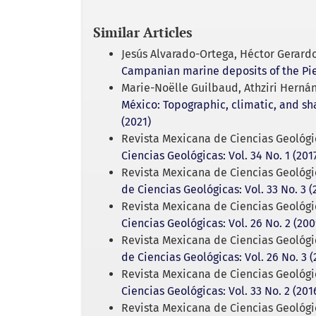
Similar Articles
Jesús Alvarado-Ortega, Héctor Gerard
Campanian marine deposits of the Pie
Marie-Noëlle Guilbaud, Athziri Hernán
México: Topographic, climatic, and s
(2021)
Revista Mexicana de Ciencias Geológi
Ciencias Geológicas: Vol. 34 No. 1 (201
Revista Mexicana de Ciencias Geológi
de Ciencias Geológicas: Vol. 33 No. 3 (
Revista Mexicana de Ciencias Geológi
Ciencias Geológicas: Vol. 26 No. 2 (200
Revista Mexicana de Ciencias Geológi
de Ciencias Geológicas: Vol. 26 No. 3 (
Revista Mexicana de Ciencias Geológi
Ciencias Geológicas: Vol. 33 No. 2 (201
Revista Mexicana de Ciencias Geológi