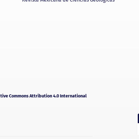
tive Commons Attribution 4.0 International