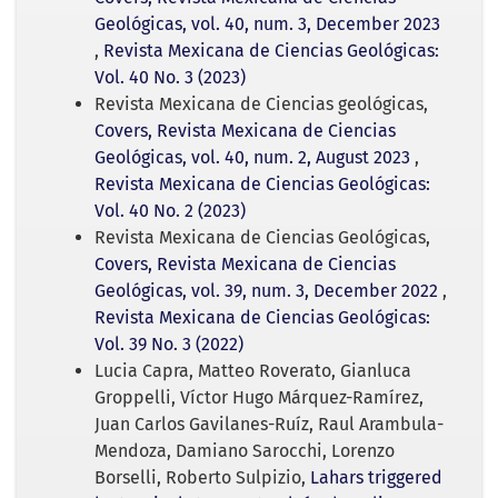
Geológicas, vol. 40, num. 3, December 2023
,
Revista Mexicana de Ciencias Geológicas:
Vol. 40 No. 3 (2023)
Revista Mexicana de Ciencias geológicas,
Covers, Revista Mexicana de Ciencias
Geológicas, vol. 40, num. 2, August 2023
,
Revista Mexicana de Ciencias Geológicas:
Vol. 40 No. 2 (2023)
Revista Mexicana de Ciencias Geológicas,
Covers, Revista Mexicana de Ciencias
Geológicas, vol. 39, num. 3, December 2022
,
Revista Mexicana de Ciencias Geológicas:
Vol. 39 No. 3 (2022)
Lucia Capra, Matteo Roverato, Gianluca
Groppelli, Víctor Hugo Márquez-Ramírez,
Juan Carlos Gavilanes-Ruíz, Raul Arambula-
Mendoza, Damiano Sarocchi, Lorenzo
Borselli, Roberto Sulpizio,
Lahars triggered