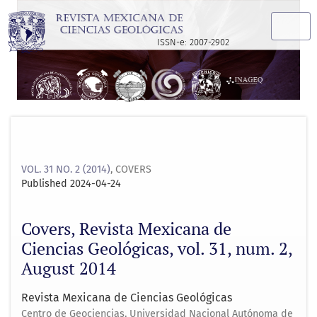
Covers, Revista Mexicana de Ciencias Geológicas, vol. 31, nu
ISSN-e: 2007-2902
VOL. 31 NO. 2 (2014)
,
COVERS
Published 2024-04-24
Covers, Revista Mexicana de
Ciencias Geológicas, vol. 31, num. 2,
August 2014
Revista Mexicana de Ciencias Geológicas
Centro de Geociencias, Universidad Nacional Autónoma de