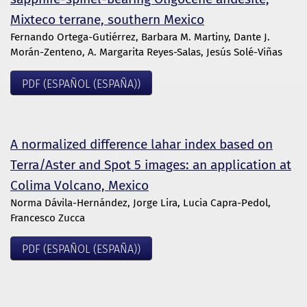
Mixteco terrane, southern Mexico
Fernando Ortega-Gutiérrez, Barbara M. Martiny, Dante J.
Morán-Zenteno, A. Margarita Reyes-Salas, Jesús Solé-Viñas
PDF (ESPAÑOL (ESPAÑA))
A normalized difference lahar index based on
Terra/Aster and Spot 5 images: an application at
Colima Volcano, Mexico
Norma Dávila-Hernández, Jorge Lira, Lucia Capra-Pedol,
Francesco Zucca
PDF (ESPAÑOL (ESPAÑA))