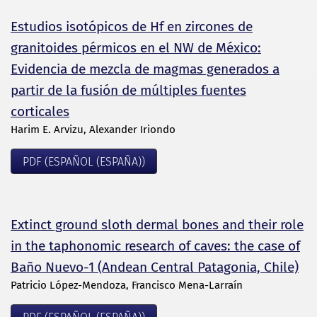
Estudios isotópicos de Hf en zircones de
granitoides pérmicos en el NW de México:
Evidencia de mezcla de magmas generados a
partir de la fusión de múltiples fuentes
corticales
Harim E. Arvizu, Alexander Iriondo
PDF (ESPAÑOL (ESPAÑA))
Extinct ground sloth dermal bones and their role
in the taphonomic research of caves: the case of
Baño Nuevo-1 (Andean Central Patagonia, Chile)
Patricio López-Mendoza, Francisco Mena-Larraín