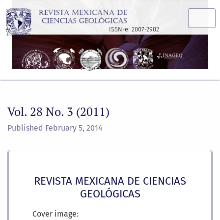
Vol. 28 No. 3 (2011)
ISSN-e: 2007-2902
Vol. 28 No. 3 (2011)
Published February 5, 2014
REVISTA MEXICANA DE CIENCIAS
GEOLÓGICAS
Cover image: