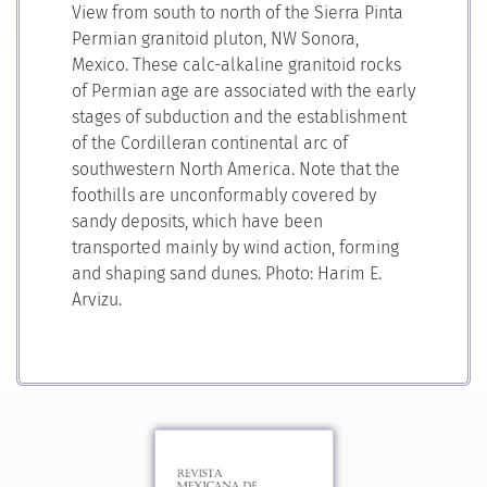
View from south to north of the Sierra Pinta
Permian granitoid pluton, NW Sonora,
Mexico. These calc-alkaline granitoid rocks
of Permian age are associated with the early
stages of subduction and the establishment
of the Cordilleran continental arc of
southwestern North America. Note that the
foothills are unconformably covered by
sandy deposits, which have been
transported mainly by wind action, forming
and shaping sand dunes. Photo: Harim E.
Arvizu.