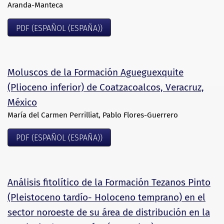
Aranda-Manteca
PDF (ESPAÑOL (ESPAÑA))
Moluscos de la Formación Agueguexquite
(Plioceno inferior) de Coatzacoalcos, Veracruz,
México
María del Carmen Perrilliat, Pablo Flores-Guerrero
PDF (ESPAÑOL (ESPAÑA))
Análisis fitolítico de la Formación Tezanos Pinto
(Pleistoceno tardío- Holoceno temprano) en el
sector noroeste de su área de distribución en la