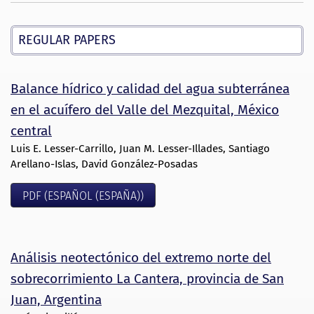
REGULAR PAPERS
Balance hídrico y calidad del agua subterránea
en el acuífero del Valle del Mezquital, México
central
Luis E. Lesser-Carrillo, Juan M. Lesser-Illades, Santiago
Arellano-Islas, David González-Posadas
PDF (ESPAÑOL (ESPAÑA))
Análisis neotectónico del extremo norte del
sobrecorrimiento La Cantera, provincia de San
Juan, Argentina