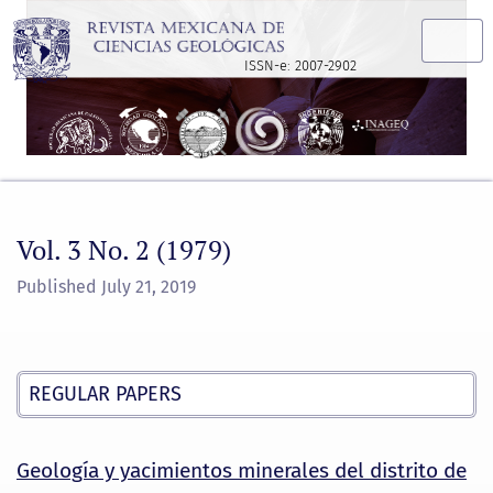
Vol. 3 No. 2 (1979)
ISSN-e: 2007-2902
Vol. 3 No. 2 (1979)
Published July 21, 2019
REGULAR PAPERS
Geología y yacimientos minerales del distrito de