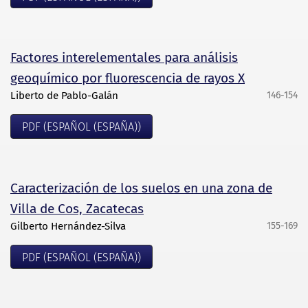
Factores interelementales para análisis
geoquímico por fluorescencia de rayos X
Liberto de Pablo-Galán
146-154
PDF (ESPAÑOL (ESPAÑA))
Caracterización de los suelos en una zona de
Villa de Cos, Zacatecas
Gilberto Hernández-Silva
155-169
PDF (ESPAÑOL (ESPAÑA))