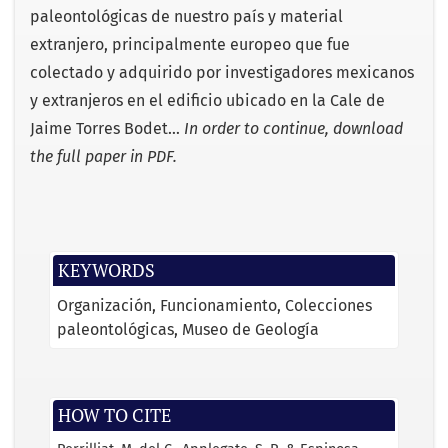
paleontológicas de nuestro país y material
extranjero, principalmente europeo que fue
colectado y adquirido por investigadores mexicanos
y extranjeros en el edificio ubicado en la Cale de
Jaime Torres Bodet…
In order to continue, download
the full paper in PDF.
KEYWORDS
Organización
Funcionamiento
Colecciones
paleontológicas
Museo de Geología
HOW TO CITE