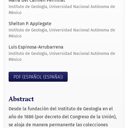
María del Carmen Perrilliat
Instituto de Geología, Universidad Nacional Autónoma de
México
Shelton P. Applegate
Instituto de Geología, Universidad Nacional Autónoma de
México
Luis Espinosa-Arrubarrena
Instituto de Geología, Universidad Nacional Autónoma de
México
PDF (ESPAÑOL (ESPAÑA))
Abstract
Desde la fundación del Instituto de Geología en el
año de 1886 (por decreto del Congreso de la Unión),
se aloja de manera permanente las colecciones