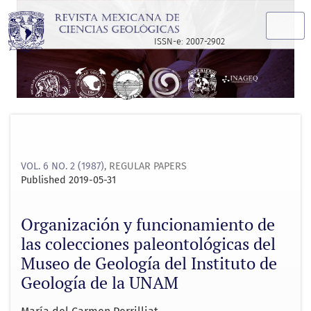
Organización y funcionamiento de las colecciones paleonto
ISSN-e: 2007-2902
VOL. 6 NO. 2 (1987)
,
REGULAR PAPERS
Published 2019-05-31
Organización y funcionamiento de
las colecciones paleontológicas del
Museo de Geología del Instituto de
Geología de la UNAM