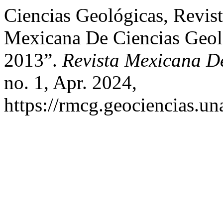
Ciencias Geológicas, Revis
Mexicana De Ciencias Geoló
2013”.
Revista Mexicana D
no. 1, Apr. 2024,
https://rmcg.geociencias.u