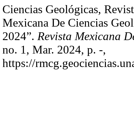
Ciencias Geológicas, Revis
Mexicana De Ciencias Geoló
2024”.
Revista Mexicana D
no. 1, Mar. 2024, p. -,
https://rmcg.geociencias.u