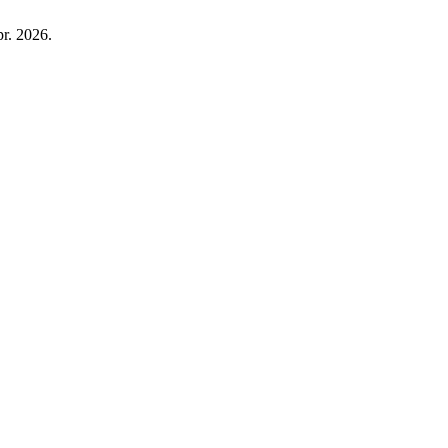
pr. 2026.