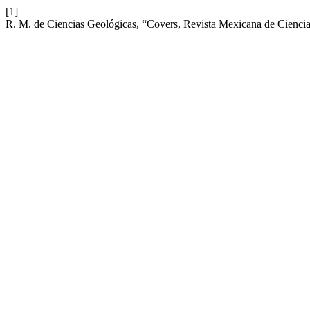
[1]
R. M. de Ciencias Geológicas, “Covers, Revista Mexicana de Ciencia