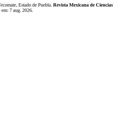
ecomate, Estado de Puebla.
Revista Mexicana de Ciencias
o em: 7 aug. 2026.