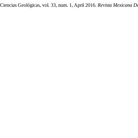
Ciencias Geológicas, vol. 33, num. 1, April 2016.
Revista Mexicana D