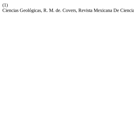
(1)
Ciencias Geológicas, R. M. de. Covers, Revista Mexicana De Cienci